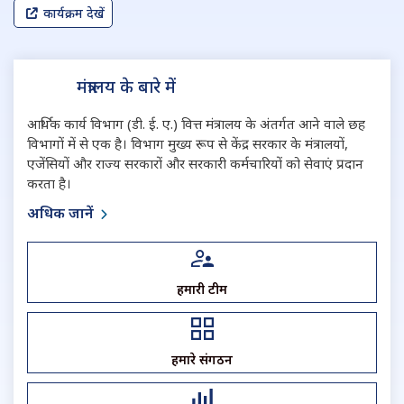
कार्यक्रम देखें
मंत्रालय के बारे में
आर्थिक कार्य विभाग (डी. ई. ए.) वित्त मंत्रालय के अंतर्गत आने वाले छह
विभागों में से एक है। विभाग मुख्य रूप से केंद्र सरकार के मंत्रालयों,
एजेंसियों और राज्य सरकारों और सरकारी कर्मचारियों को सेवाएं प्रदान
करता है।
अधिक जानें
हमारी टीम
हमारे संगठन