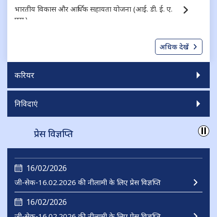
भारतीय विकास और आर्थिक सहायता योजना (आई. डी. ई. ए.
एस.)
निगमित ऋण के लिए गारंटी योजना (जी. एस. सी. डी.)
अधिक देखें
करियर
निविदाएं
प्रेस विज्ञप्ति
16/02/2026
जी-सेक-16.02.2026 की नीलामी के लिए प्रेस विज्ञप्ति
16/02/2026
जी-सेक-16.02.2026 की नीलामी के लिए प्रेस विज्ञप्ति