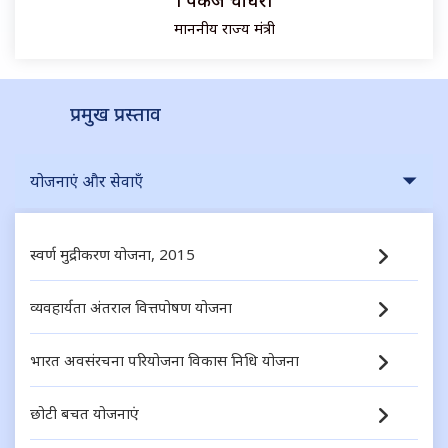
माननीय राज्य मंत्री
प्रमुख प्रस्ताव
योजनाएं और सेवाएँ
स्वर्ण मुद्रीकरण योजना, 2015
व्यवहार्यता अंतराल वित्तपोषण योजना
भारत अवसंरचना परियोजना विकास निधि योजना
छोटी बचत योजनाएं