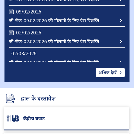
09/02/2026
जी-सेक-09.02.2026 की नीलामी के लिए प्रेस विज्ञप्ति
02/02/2026
जी-सेक-02.02.2026 की नीलामी के लिए प्रेस विज्ञप्ति
02/03/2026
जी-सेक-02.03.2026 की नीलामी के लिए प्रेस विज्ञप्ति
अधिक देखें
हाल के दस्तावेज़
केंद्रीय बजट