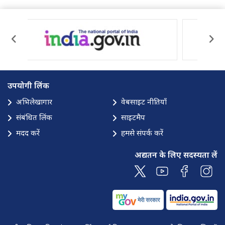
उपयोगी लिंक
अभिलेखागार
वेबसाइट नीतियाँ
संबंधित लिंक
साइटमैप
मदद करें
हमसे संपर्क करें
अद्यतन के लिए सदस्यता लें