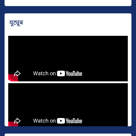
यूट्यूब