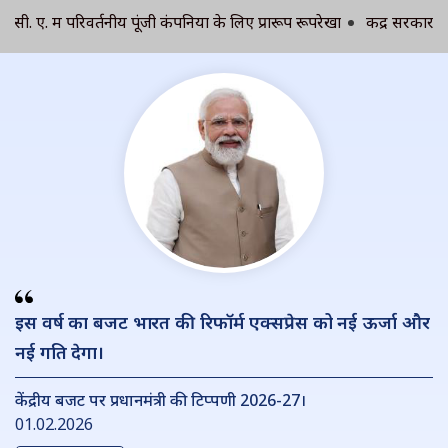
. में परिवर्तनीय पूंजी कंपनियों के लिए प्रारूप रूपरेखा
केंद्र सरकार के से
इस वर्ष का बजट भारत की रिफॉर्म एक्सप्रेस को नई ऊर्जा और
नई गति देगा।
केंद्रीय बजट पर प्रधानमंत्री की टिप्पणी 2026-27।
01.02.2026