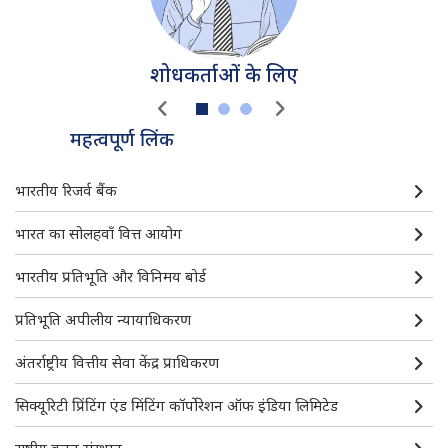
शोधकर्ताओं के लिए
महत्वपूर्ण लिंक
डी. बी. आई. एम.-महत्वपूर्ण लिंक
भारतीय रिजर्व बैंक
भारत का सोलहवाँ वित्त आयोग
भारतीय प्रतिभूति और विनिमय बोर्ड
प्रतिभूति अपीलीय न्यायाधिकरण
अंतर्राष्ट्रीय वित्तीय सेवा केंद्र प्राधिकरण
सिक्यूरिटी प्रिंटिंग एंड मिंटिंग कॉर्पोरेशन ऑफ इंडिया लिमिटेड
राष्ट्रीय बचत संस्थान