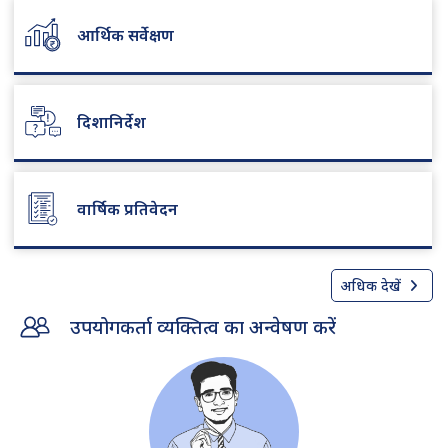
आर्थिक सर्वेक्षण
दिशानिर्देश
वार्षिक प्रतिवेदन
अधिक देखें
उपयोगकर्ता व्यक्तित्व का अन्वेषण करें