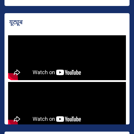
यूट्यूब