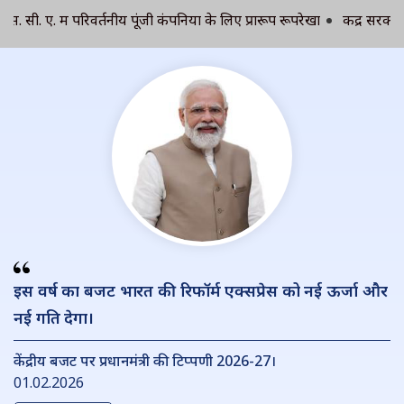
 ए. में परिवर्तनीय पूंजी कंपनियों के लिए प्रारूप रूपरेखा
केंद्र सरकार के 
इस वर्ष का बजट भारत की रिफॉर्म एक्सप्रेस को नई ऊर्जा और
नई गति देगा।
केंद्रीय बजट पर प्रधानमंत्री की टिप्पणी 2026-27।
01.02.2026