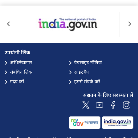
उपयोगी लिंक
अभिलेखागार
वेबसाइट नीतियाँ
संबंधित लिंक
साइटमैप
मदद करें
हमसे संपर्क करें
अद्यतन के लिए सदस्यता लें