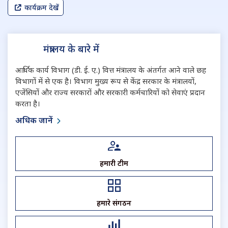
कार्यक्रम देखें
मंत्रालय के बारे में
आर्थिक कार्य विभाग (डी. ई. ए.) वित्त मंत्रालय के अंतर्गत आने वाले छह
विभागों में से एक है। विभाग मुख्य रूप से केंद्र सरकार के मंत्रालयों,
एजेंसियों और राज्य सरकारों और सरकारी कर्मचारियों को सेवाएं प्रदान
करता है।
अधिक जानें
हमारी टीम
हमारे संगठन