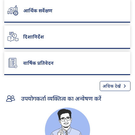
आर्थिक सर्वेक्षण
दिशानिर्देश
वार्षिक प्रतिवेदन
अधिक देखें
उपयोगकर्ता व्यक्तित्व का अन्वेषण करें