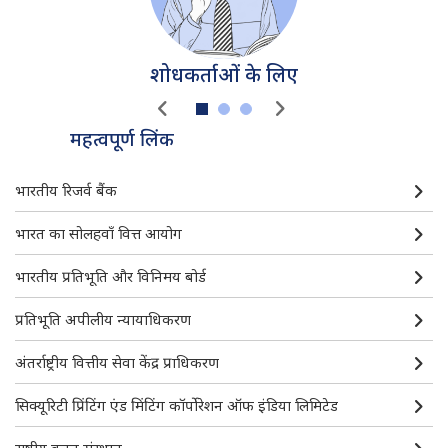
शोधकर्ताओं के लिए
महत्वपूर्ण लिंक
डी. बी. आई. एम.-महत्वपूर्ण लिंक
भारतीय रिजर्व बैंक
भारत का सोलहवाँ वित्त आयोग
भारतीय प्रतिभूति और विनिमय बोर्ड
प्रतिभूति अपीलीय न्यायाधिकरण
अंतर्राष्ट्रीय वित्तीय सेवा केंद्र प्राधिकरण
सिक्यूरिटी प्रिंटिंग एंड मिंटिंग कॉर्पोरेशन ऑफ इंडिया लिमिटेड
राष्ट्रीय बचत संस्थान