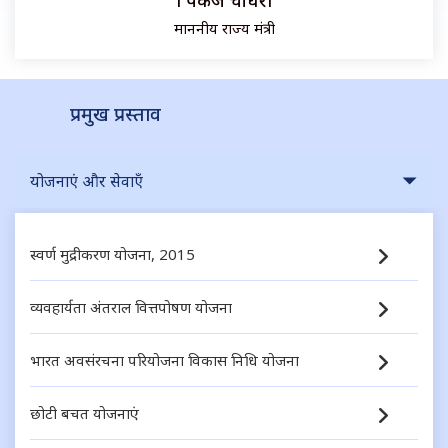
माननीय राज्य मंत्री
प्रमुख प्रस्ताव
योजनाएं और सेवाएँ
स्वर्ण मुद्रीकरण योजना, 2015
व्यवहार्यता अंतराल वित्तपोषण योजना
भारत अवसंरचना परियोजना विकास निधि योजना
छोटी बचत योजनाएं