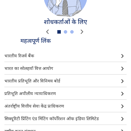
शोधकर्ताओं के लिए
महत्वपूर्ण लिंक
डी. बी. आई. एम.-महत्वपूर्ण लिंक
भारतीय रिजर्व बैंक
भारत का सोलहवाँ वित्त आयोग
भारतीय प्रतिभूति और विनिमय बोर्ड
प्रतिभूति अपीलीय न्यायाधिकरण
अंतर्राष्ट्रीय वित्तीय सेवा केंद्र प्राधिकरण
सिक्यूरिटी प्रिंटिंग एंड मिंटिंग कॉर्पोरेशन ऑफ इंडिया लिमिटेड
राष्ट्रीय बचत संस्थान