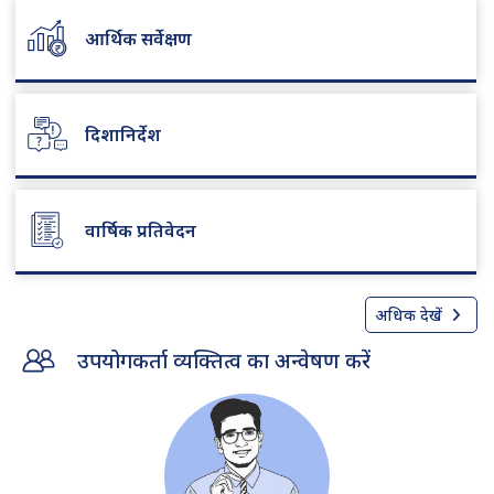
आर्थिक सर्वेक्षण
दिशानिर्देश
वार्षिक प्रतिवेदन
अधिक देखें
उपयोगकर्ता व्यक्तित्व का अन्वेषण करें