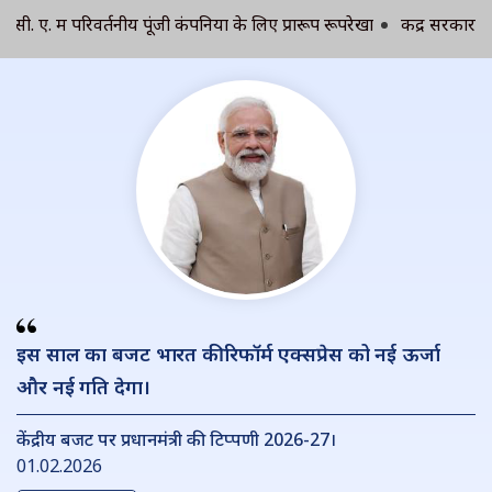
. में परिवर्तनीय पूंजी कंपनियों के लिए प्रारूप रूपरेखा
केंद्र सरकार के से
इस साल का बजट भारत की रिफॉर्म एक्सप्रेस को नई ऊर्जा
और नई गति देगा।
केंद्रीय बजट पर प्रधानमंत्री की टिप्पणी 2026-27।
01.02.2026