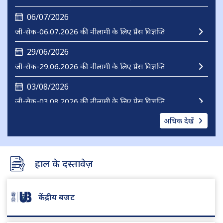
06/07/2026
जी-सेक-06.07.2026 की नीलामी के लिए प्रेस विज्ञप्ति
29/06/2026
जी-सेक-29.06.2026 की नीलामी के लिए प्रेस विज्ञप्ति
03/08/2026
जी-सेक-03.08.2026 की नीलामी के लिए प्रेस विज्ञप्ति
अधिक देखें
हाल के दस्तावेज़
केंद्रीय बजट