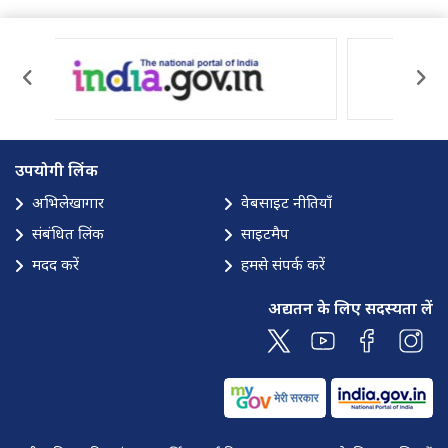
उपयोगी लिंक
अभिलेखागार
वेबसाइट नीतियाँ
संबंधित लिंक
साइटमैप
मदद करें
हमसे संपर्क करें
अद्यतन के लिए सदस्यता लें