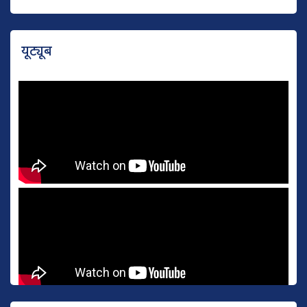
यूट्यूब