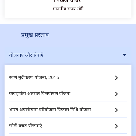
माननीय राज्य मंत्री
प्रमुख प्रस्ताव
योजनाएं और सेवाएँ
स्वर्ण मुद्रीकरण योजना, 2015
व्यवहार्यता अंतराल वित्तपोषण योजना
भारत अवसंरचना परियोजना विकास निधि योजना
छोटी बचत योजनाएं