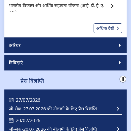
भारतीय विकास और आर्थिक सहायता योजना (आई. डी. ई. ए.
एस.)
निगमित ऋण के लिए गारंटी योजना (जी. एस. सी. डी.)
अधिक देखें
करियर
निविदाएं
प्रेस विज्ञप्ति
27/07/2026
जी-सेक-27.07.2026 की नीलामी के लिए प्रेस विज्ञप्ति
20/07/2026
जी-सेक-20.07.2026 की नीलामी के लिए प्रेस विज्ञप्ति