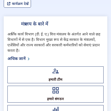
कार्यक्रम देखें
मंत्रालय के बारे में
आर्थिक कार्य विभाग (डी. ई. ए.) वित्त मंत्रालय के अंतर्गत आने वाले छह
विभागों में से एक है। विभाग मुख्य रूप से केंद्र सरकार के मंत्रालयों,
एजेंसियों और राज्य सरकारों और सरकारी कर्मचारियों को सेवाएं प्रदान
करता है।
अधिक जानें
हमारी टीम
हमारे संगठन